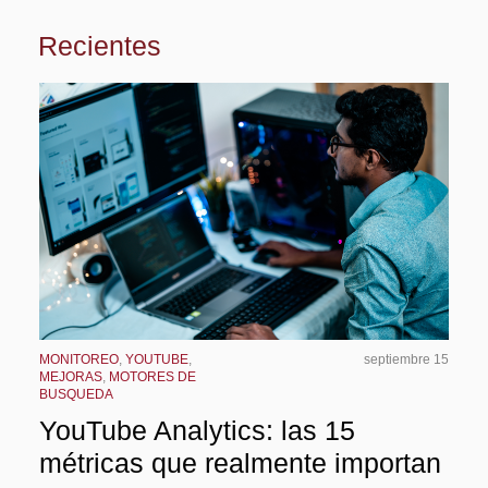
Recientes
MONITOREO
,
YOUTUBE
,
septiembre 15
MEJORAS
,
MOTORES DE
BUSQUEDA
YouTube Analytics: las 15
métricas que realmente importan