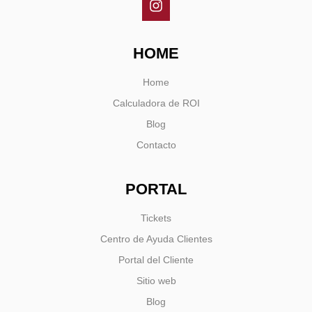
HOME
Home
Calculadora de ROI
Blog
Contacto
PORTAL
Tickets
Centro de Ayuda Clientes
Portal del Cliente
Sitio web
Blog