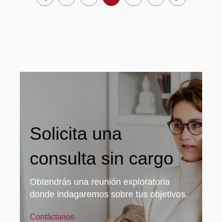
Solicita una
consulta sin cargo
Obtendrás una reunión exploratoria
donde indagaremos sobre tus objetivos.
Contáctanos