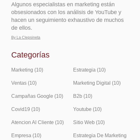
Algunos especialistas en marketing están
obsesionados con los análisis de YouTube y
hacen un seguimiento exhaustivo de muchos
de ellos.
By La Clepsineta
Categorías
Marketing (10)
Estrategia (10)
Ventas (10)
Marketing Digital (10)
Campañas Google (10)
B2b (10)
Covid19 (10)
Youtube (10)
Atencion Al Cliente (10)
Sitio Web (10)
Empresa (10)
Estrategia De Marketing