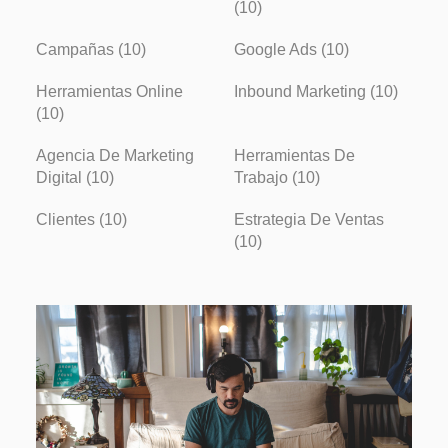
(10)
Campañas (10)
Google Ads (10)
Herramientas Online
Inbound Marketing (10)
(10)
Agencia De Marketing
Herramientas De
Digital (10)
Trabajo (10)
Clientes (10)
Estrategia De Ventas
(10)