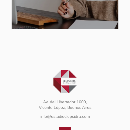
Av. del Libertador 1000,
Vicente López, Buenos Aires
info@estudioclepsidra.com