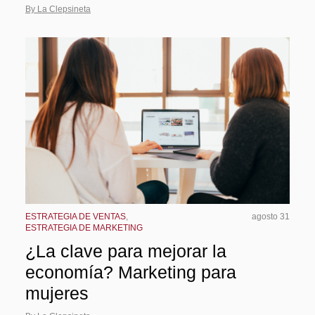
By La Clepsineta
ESTRATEGIA DE VENTAS
,
agosto 31
ESTRATEGIA DE MARKETING
¿La clave para mejorar la
economía? Marketing para
mujeres