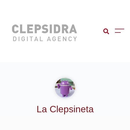
La Clepsineta