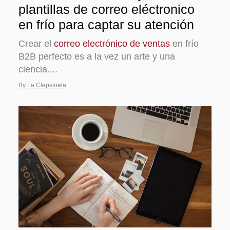
plantillas de correo eléctronico
en frío para captar su atención
Crear el
correo electrónico de ventas
en frío
B2B perfecto es a la vez un arte y una
ciencia....
By La Clepsineta