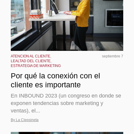
ATENCION AL CLIENTE
,
septiembre 7
LEALTAD DEL CLIENTE
,
ESTRATEGIA DE MARKETING
Por qué la conexión con el
cliente es importante
En INBOUND 2023 (un congreso en donde se
exponen tendencias sobre marketing y
ventas), el...
By La Clepsineta