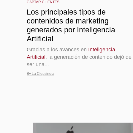
CAPTAR CLIENTES
Los principales tipos de
contenidos de marketing
generados por Inteligencia
Artificial
Gracias a los avances en
Inteligencia
Artificial
, la generación de contenido dejó de
ser una...
By La Clepsineta