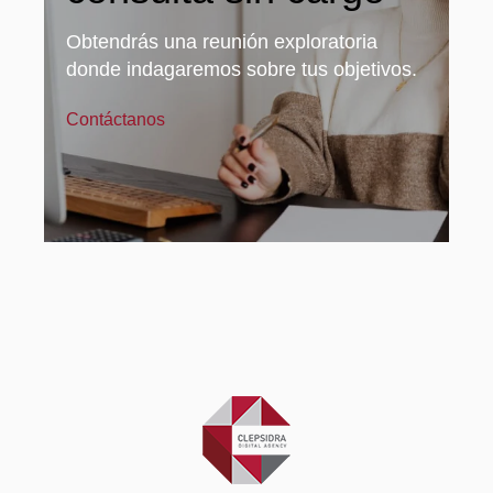
Obtendrás una reunión exploratoria
donde indagaremos sobre tus objetivos.
Contáctanos