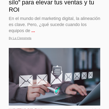
silo” para elevar tus ventas y tu
ROI
En el mundo del marketing digital, la alineación
es clave. Pero, ¿qué sucede cuando los
equipos de
...
By La Clepsineta