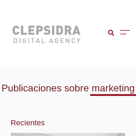
Publicaciones sobre
marketing
Recientes