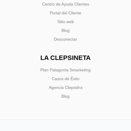
Centro de Ayuda Clientes
Portal del Cliente
Sitio web
Blog
Desconectar
LA CLEPSINETA
Plan Patagonia Smarketing
Casos de Éxito
Agencia Clepsidra
Blog