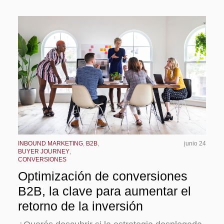
INBOUND MARKETING
,
B2B
,
junio 24
BUYER JOURNEY
,
CONVERSIONES
Optimización de conversiones
B2B, la clave para aumentar el
retorno de la inversión