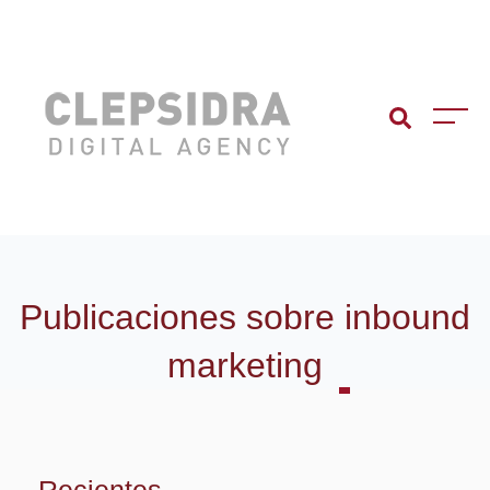
Publicaciones sobre
inbound
marketing
Recientes