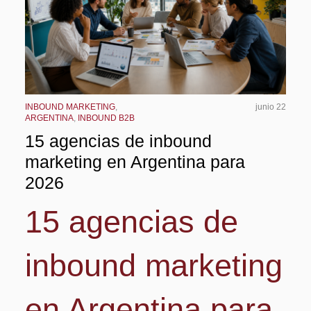
INBOUND MARKETING
,
junio 22
ARGENTINA
,
INBOUND B2B
15 agencias de inbound
marketing en Argentina para
2026
15 agencias de
inbound marketing
en Argentina para