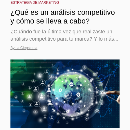
ESTRATEGIA DE MARKETING
¿Qué es un análisis competitivo
y cómo se lleva a cabo?
¿Cuándo fue la última vez que realizaste un
análisis competitivo para tu marca? Y lo más...
By La Clepsineta