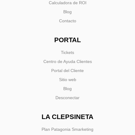
Calculadora de ROI
Blog
Contacto
PORTAL
Tickets
Centro de Ayuda Clientes
Portal del Cliente
Sitio web
Blog
Desconectar
LA CLEPSINETA
Plan Patagonia Smarketing