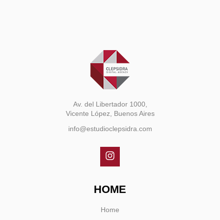
Av. del Libertador 1000,
Vicente López, Buenos Aires
info@estudioclepsidra.com
HOME
Home