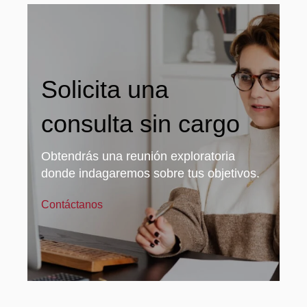
Solicita una
consulta sin cargo
Obtendrás una reunión exploratoria
donde indagaremos sobre tus objetivos.
Contáctanos