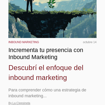
INBOUND MARKETING
octubre 14
Incrementa tu presencia con
Inbound Marketing
Descubrí el enfoque del
inbound marketing
Para comprender cómo una estrategia de
inbound marketing...
By La Clepsineta