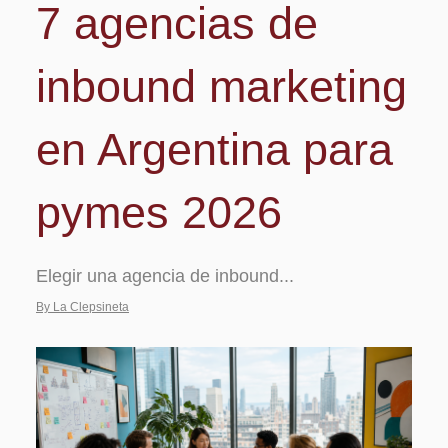
7 agencias de
inbound marketing
en Argentina para
pymes 2026
Elegir una agencia de inbound...
By La Clepsineta