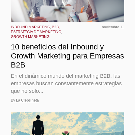
INBOUND MARKETING
,
B2B
,
noviembre 11
ESTRATEGIA DE MARKETING
,
GROWTH MARKETING
10 beneficios del Inbound y
Growth Marketing para Empresas
B2B
En el dinámico mundo del marketing B2B, las
empresas buscan constantemente estrategias
que no solo...
By La Clepsineta