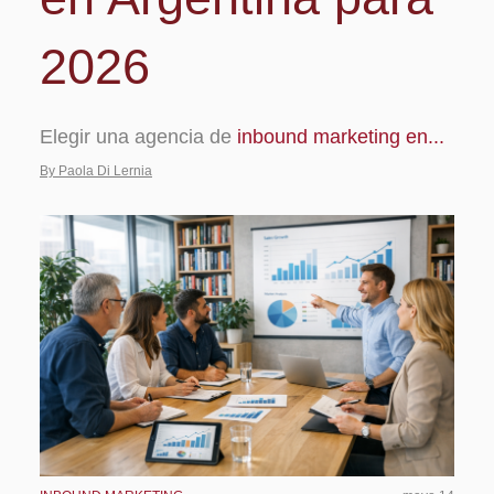
2026
Elegir una agencia de
inbound marketing en...
By Paola Di Lernia