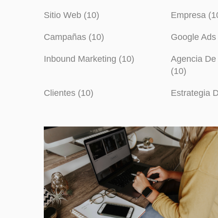
Sitio Web (10)
Empresa (1
Campañas (10)
Google Ads 
Inbound Marketing (10)
Agencia De 
(10)
Clientes (10)
Estrategia 