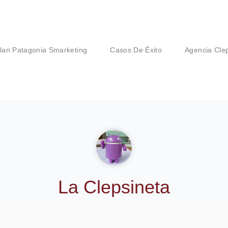
lan Patagonia Smarketing
Casos De Éxito
Agencia Cle
La Clepsineta