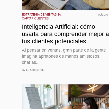
ESTRATEGIA DE VENTAS
,
IA
,
octubre
CAPTAR CLIENTES
Inteligencia Artificial: cómo
usarla para comprender mejor a
tus clientes potenciales
Al pensar en ventas, gran parte de la gente
imagina apretones de manos amistosos,
charlas...
By La Clepsineta