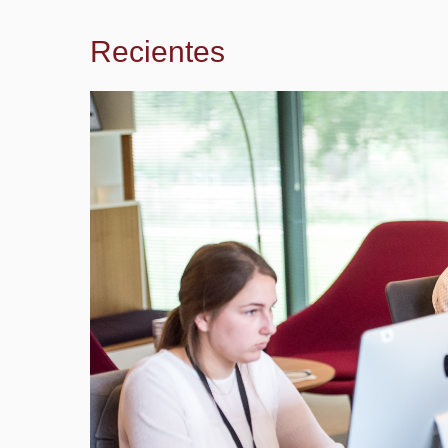
Recientes