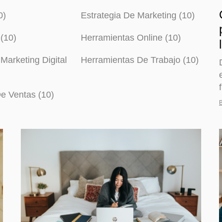
0)
Estrategia De Marketing (10)
(10)
Herramientas Online (10)
Marketing Digital
Herramientas De Trabajo (10)
De Ventas (10)
B