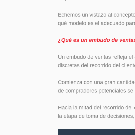
Echemos un vistazo al concept
qué modelo es el adecuado para
¿Qué es un embudo de venta
Un embudo de ventas refleja el 
discretas del recorrido del clien
Comienza con una gran cantidad 
de compradores potenciales se
Hacia la mitad del recorrido de
la etapa de toma de decisiones,