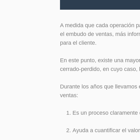
A medida que cada operación pa
el embudo de ventas, más infor
para el cliente.
En este punto, existe una mayo
cerrado-perdido, en cuyo caso, 
Durante los años que llevamos 
ventas:
Es un proceso claramente 
Ayuda a cuantificar el valor