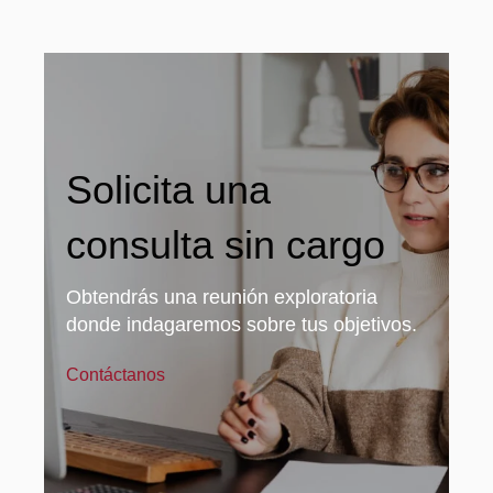
Solicita una
consulta sin cargo
Obtendrás una reunión exploratoria
donde indagaremos sobre tus objetivos.
Contáctanos