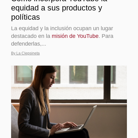
equidad a sus productos y
políticas
La equidad y la inclusión ocupan un lugar
destacado en la
misión de YouTube
. Para
defenderlas,...
By La Clepsineta