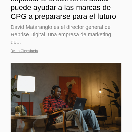
puede ayudar a las marcas de
CPG a prepararse para el futuro
David Mataranglo es el director general de
Reprise Digital, una empresa de marketing
de...
By La Clepsineta