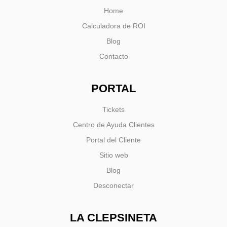
Home
Calculadora de ROI
Blog
Contacto
PORTAL
Tickets
Centro de Ayuda Clientes
Portal del Cliente
Sitio web
Blog
Desconectar
LA CLEPSINETA