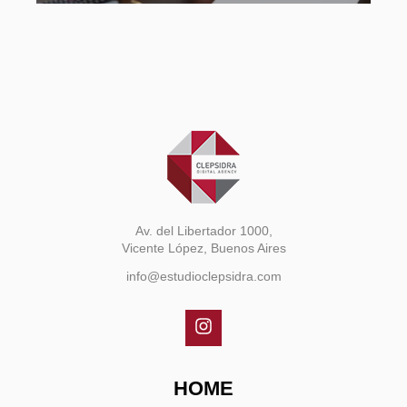
Av. del Libertador 1000,
Vicente López, Buenos Aires
info@estudioclepsidra.com
HOME