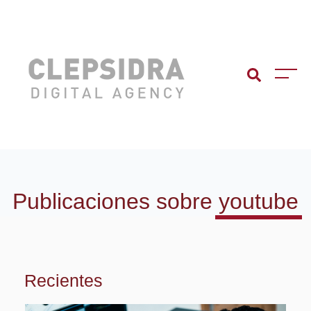
Publicaciones sobre
youtube
Recientes