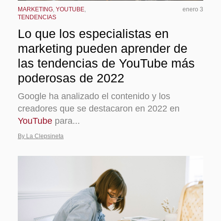
MARKETING
,
YOUTUBE
,
enero 3
TENDENCIAS
Lo que los especialistas en
marketing pueden aprender de
las tendencias de YouTube más
poderosas de 2022
Google ha analizado el contenido y los
creadores que se destacaron en 2022 en
YouTube
para...
By La Clepsineta