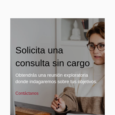
Solicita una
consulta sin cargo
Obtendrás una reunión exploratoria
donde indagaremos sobre tus objetivos.
Contáctanos