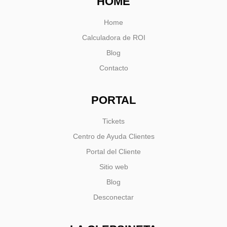
HOME
Home
Calculadora de ROI
Blog
Contacto
PORTAL
Tickets
Centro de Ayuda Clientes
Portal del Cliente
Sitio web
Blog
Desconectar