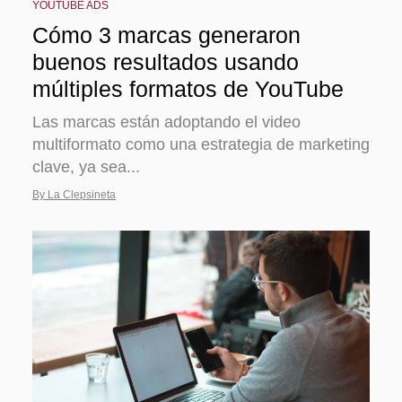
YOUTUBE ADS
Cómo 3 marcas generaron
buenos resultados usando
múltiples formatos de YouTube
Las marcas están adoptando el video
multiformato como una estrategia de marketing
clave, ya sea...
By La Clepsineta