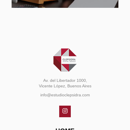
Av. del Libertador 1000,
Vicente López, Buenos Aires
info@estudioclepsidra.com