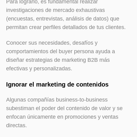
Para lograrlo, es fundamental realizar
investigaciones de mercado exhaustivas
(encuestas, entrevistas, análisis de datos) que
permitan crear perfiles detallados de tus clientes.
Conocer sus necesidades, desafíos y
comportamientos del buyer persona ayuda a
diseñar estrategias de marketing B2B más
efectivas y personalizadas.
Ignorar el marketing de contenidos
Algunas compañías business-to-business
subestiman el poder del contenido de valor y se
enfocan únicamente en promociones y ventas
directas.