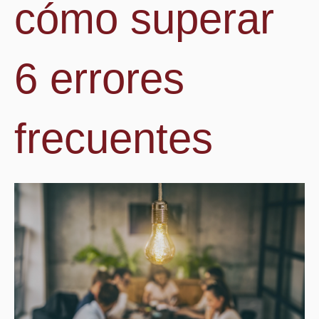
cómo superar
6 errores
frecuentes