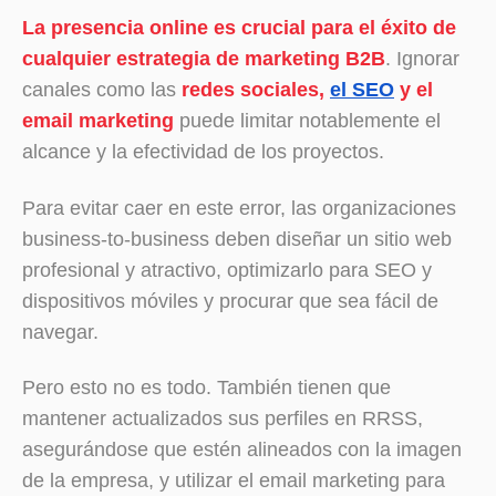
La presencia online es crucial para el éxito de
cualquier estrategia de marketing B2B
. Ignorar
canales como las
redes sociales,
el SEO
y el
email marketing
puede limitar notablemente el
alcance y la efectividad de los proyectos.
Para evitar caer en este error, las organizaciones
business-to-business deben diseñar un sitio web
profesional y atractivo, optimizarlo para SEO y
dispositivos móviles y procurar que sea fácil de
navegar.
Pero esto no es todo. También tienen que
mantener actualizados sus perfiles en RRSS,
asegurándose que estén alineados con la imagen
de la empresa, y utilizar el email marketing para