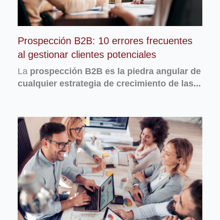
Prospección B2B: 10 errores frecuentes
al gestionar clientes potenciales
La
prospección B2B es la piedra angular de
cualquier estrategia de crecimiento de las...