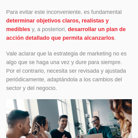
Para evitar este inconveniente, es fundamental
determinar objetivos claros, realistas y
medibles
y, a posteriori,
desarrollar un plan de
acción detallado que permita alcanzarlos
.
Vale aclarar que la estrategia de marketing no es
algo que se haga una vez y dure para siempre.
Por el contrario, necesita ser revisada y ajustada
periódicamente, adaptándola a los cambios del
sector y del negocio.