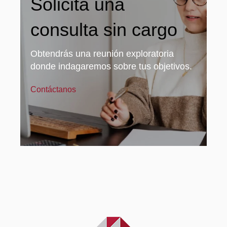
Solicita una
consulta sin cargo
Obtendrás una reunión exploratoria
donde indagaremos sobre tus objetivos.
Contáctanos