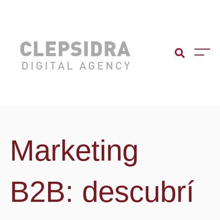
Marketing
B2B: descubrí