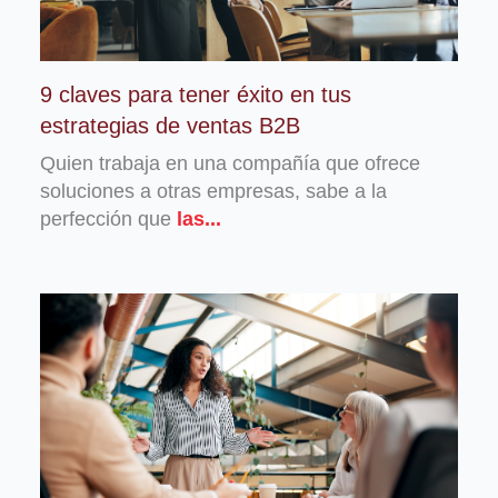
9 claves para tener éxito en tus
estrategias de ventas B2B
Quien trabaja en una compañía que ofrece
soluciones a otras empresas, sabe a la
perfección que
las...