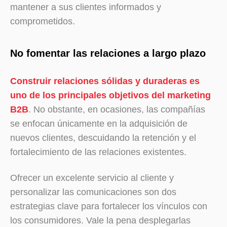
mantener a sus clientes informados y
comprometidos.
No fomentar las relaciones a largo plazo
Construir relaciones sólidas y duraderas es
uno de los principales objetivos del marketing
B2B
. No obstante, en ocasiones, las compañías
se enfocan únicamente en la adquisición de
nuevos clientes, descuidando la retención y el
fortalecimiento de las relaciones existentes.
Ofrecer un excelente servicio al cliente y
personalizar las comunicaciones son dos
estrategias clave para fortalecer los vínculos con
los consumidores. Vale la pena desplegarlas