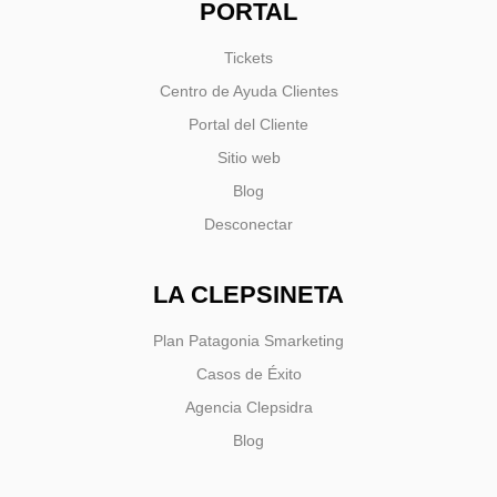
PORTAL
Tickets
Centro de Ayuda Clientes
Portal del Cliente
Sitio web
Blog
Desconectar
LA CLEPSINETA
Plan Patagonia Smarketing
Casos de Éxito
Agencia Clepsidra
Blog