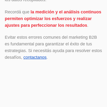
Recordá que
la medición y el análisis continuos
permiten optimizar los esfuerzos y realizar
ajustes para perfeccionar los resultados
.
Evitar estos errores comunes del marketing B2B
es fundamental para garantizar el éxito de tus
estrategias. Si necesitás ayuda para resolver estos
desafíos,
contactanos
.