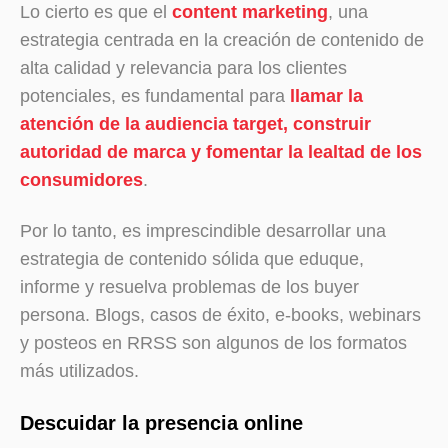
Lo cierto es que el
content marketing
, una
estrategia centrada en la creación de contenido de
alta calidad y relevancia para los clientes
potenciales, es fundamental para
llamar la
atención de la audiencia target, construir
autoridad de marca y fomentar la lealtad de los
consumidores
.
Por lo tanto, es imprescindible desarrollar una
estrategia de contenido sólida que eduque,
informe y resuelva problemas de los buyer
persona. Blogs, casos de éxito, e-books, webinars
y posteos en RRSS son algunos de los formatos
más utilizados.
Descuidar la presencia online