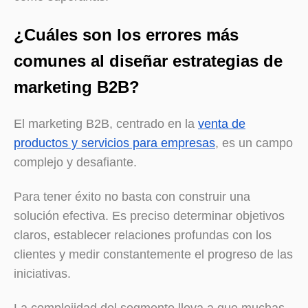
¿Cuáles son los errores más
comunes al diseñar estrategias de
marketing B2B?
El marketing B2B, centrado en la
venta de
productos y servicios para empresas
, es un campo
complejo y desafiante.
Para tener éxito no basta con construir una
solución efectiva. Es preciso determinar objetivos
claros, establecer relaciones profundas con los
clientes y medir constantemente el progreso de las
iniciativas.