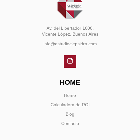
Av. del Libertador 1000,
Vicente López, Buenos Aires
info@estudioclepsidra.com
HOME
Home
Calculadora de ROI
Blog
Contacto