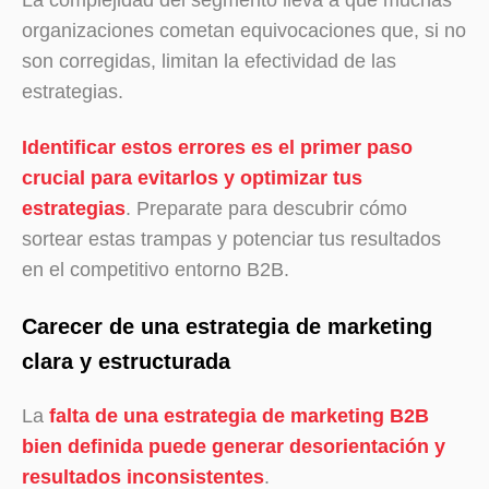
La complejidad del segmento lleva a que muchas
organizaciones cometan equivocaciones que, si no
son corregidas, limitan la efectividad de las
estrategias.
Identificar estos errores es el primer paso
crucial para evitarlos y optimizar tus
estrategias
. Preparate para descubrir cómo
sortear estas trampas y potenciar tus resultados
en el competitivo entorno B2B.
Carecer de una estrategia de marketing
clara y estructurada
La
falta de una estrategia de marketing B2B
bien definida puede generar desorientación y
resultados inconsistentes
.