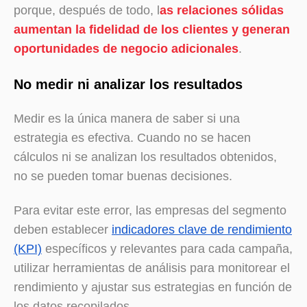
porque, después de todo, l
as relaciones sólidas
aumentan la fidelidad de los clientes y generan
oportunidades de negocio adicionales
.
No medir ni analizar los resultados
Medir es la única manera de saber si una
estrategia es efectiva. Cuando no se hacen
cálculos ni se analizan los resultados obtenidos,
no se pueden tomar buenas decisiones.
Para evitar este error, las empresas del segmento
deben establecer
indicadores clave de rendimiento
(KPI)
específicos y relevantes para cada campaña,
utilizar herramientas de análisis para monitorear el
rendimiento y ajustar sus estrategias en función de
los datos recopilados.