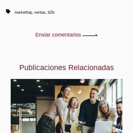
,
,
marketing
ventas
b2b
Enviar comentarios
Publicaciones Relacionadas