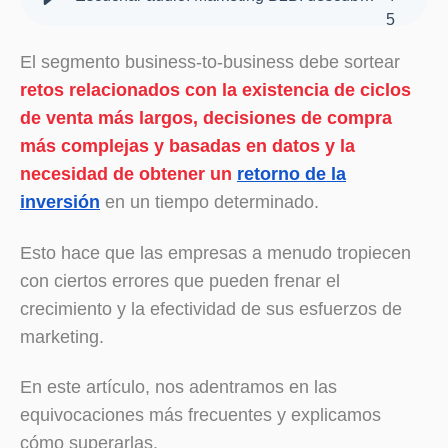
5
El segmento business-to-business debe sortear
retos relacionados con la existencia de ciclos
de venta más largos, decisiones de compra
más complejas y basadas en datos y la
necesidad de obtener un
retorno de la
inversión
en un tiempo determinado.
Esto hace que las empresas a menudo tropiecen
con ciertos errores que pueden frenar el
crecimiento y la efectividad de sus esfuerzos de
marketing.
En este artículo, nos adentramos en las
equivocaciones más frecuentes y explicamos
cómo superarlas.