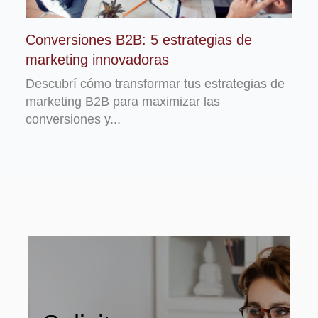
Conversiones B2B: 5 estrategias de
marketing innovadoras
Descubrí cómo transformar tus estrategias de
marketing B2B para maximizar las
conversiones y...