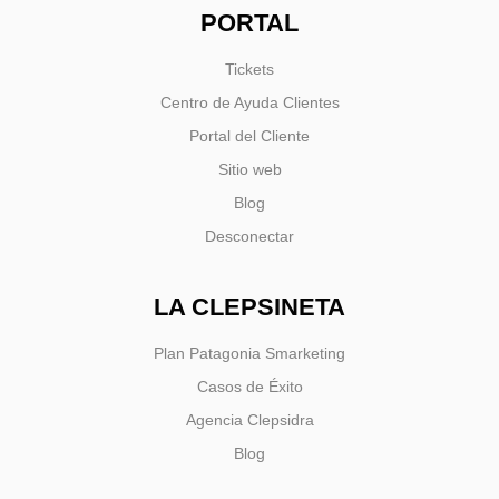
PORTAL
Tickets
Centro de Ayuda Clientes
Portal del Cliente
Sitio web
Blog
Desconectar
LA CLEPSINETA
Plan Patagonia Smarketing
Casos de Éxito
Agencia Clepsidra
Blog