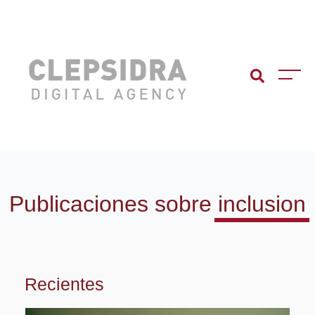
Publicaciones sobre
inclusion
Recientes