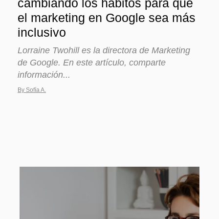
cambiando los hábitos para que
el marketing en Google sea más
inclusivo
Lorraine Twohill es la directora de Marketing
de Google. En este artículo, comparte
información...
By Sofía A.