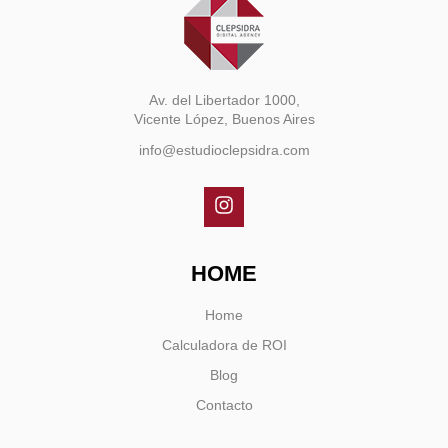
Av. del Libertador 1000,
Vicente López, Buenos Aires
info@estudioclepsidra.com
HOME
Home
Calculadora de ROI
Blog
Contacto