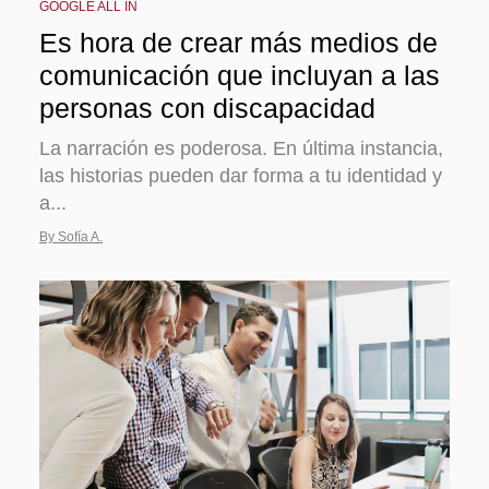
GOOGLE ALL IN
Es hora de crear más medios de
comunicación que incluyan a las
personas con discapacidad
La narración es poderosa. En última instancia,
las historias pueden dar forma a tu identidad y
a...
By Sofía A.