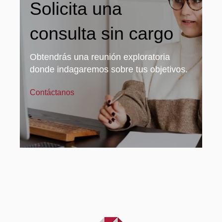
Solicita una
consulta sin cargo
Obtendrás una reunión exploratoria
donde indagaremos sobre tus objetivos.
Contáctanos