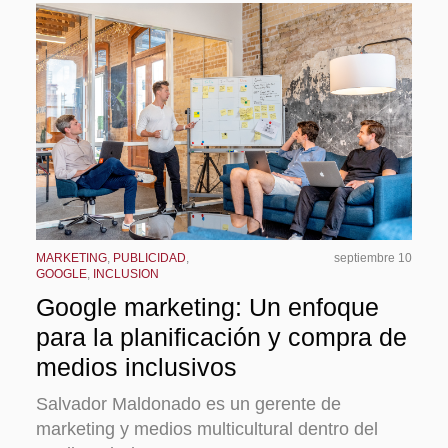
MARKETING
,
PUBLICIDAD
,
septiembre 10
GOOGLE
,
INCLUSION
Google marketing: Un enfoque
para la planificación y compra de
medios inclusivos
Salvador Maldonado es un gerente de
marketing y medios multicultural dentro del