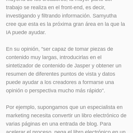
trabajo se realiza en el front-end, es decir,
investigando y filtrando información. Samyutha
cree que esta es la próxima gran área en la que la
IA puede ayudar.
En su opinión, "ser capaz de tomar piezas de
contenido muy largas, introducirlas en el
sintetizador de contenido de Jasper y obtener un
resumen de diferentes puntos de vista y datos
puede ayudar a los creadores a formarse una
opinión o perspectiva mucho más rápido".
Por ejemplo, supongamos que un especialista en
marketing necesita convertir un libro electrónico de
varias páginas en una entrada de blog. Para
acelerar el proceso, pega el libro electrónico en un