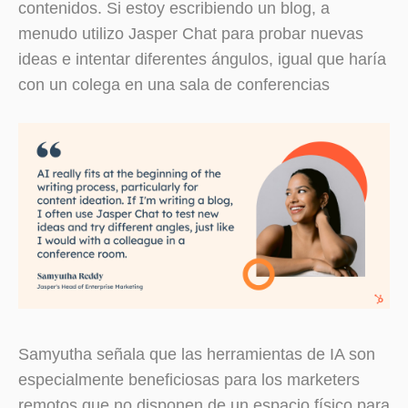
contenidos. Si estoy escribiendo un blog, a
menudo utilizo Jasper Chat para probar nuevas
ideas e intentar diferentes ángulos, igual que haría
con un colega en una sala de conferencias
Samyutha señala que las herramientas de IA son
especialmente beneficiosas para los marketers
remotos que no disponen de un espacio físico para