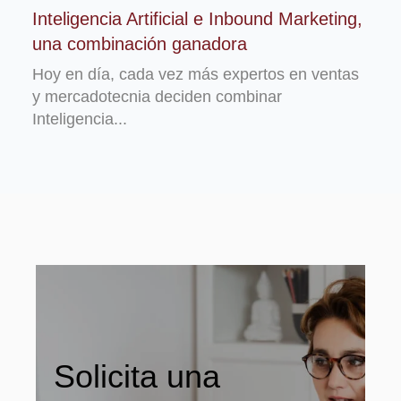
Inteligencia Artificial e Inbound Marketing,
una combinación ganadora
Hoy en día, cada vez más expertos en ventas
y mercadotecnia deciden combinar
Inteligencia...
Solicita una