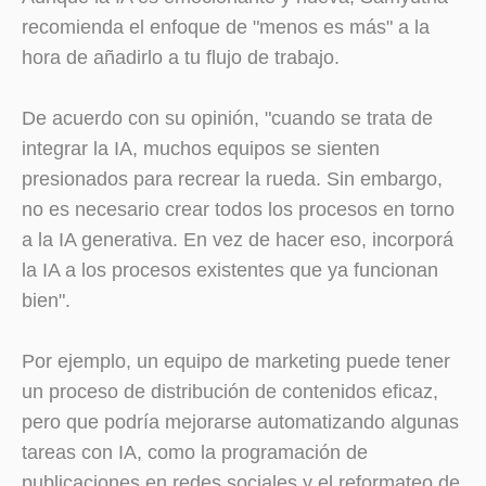
recomienda el enfoque de "menos es más" a la
hora de añadirlo a tu flujo de trabajo.
De acuerdo con su opinión, "cuando se trata de
integrar la IA, muchos equipos se sienten
presionados para recrear la rueda. Sin embargo,
no es necesario crear todos los procesos en torno
a la IA generativa. En vez de hacer eso, incorporá
la IA a los procesos existentes que ya funcionan
bien".
Por ejemplo, un equipo de marketing puede tener
un proceso de distribución de contenidos eficaz,
pero que podría mejorarse automatizando algunas
tareas con IA, como la programación de
publicaciones en redes sociales y el reformateo de