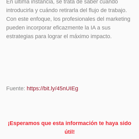
En última instancia, se trata de saber cuándo
introducirla y cuándo retirarla del flujo de trabajo.
Con este enfoque, los profesionales del marketing
pueden incorporar eficazmente la IA a sus
estrategias para lograr el máximo impacto.
Fuente:
https://bit.ly/45nUIEg
¡Esperamos que esta información te haya sido
útil!