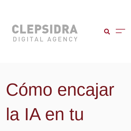
Cómo encajar
la IA en tu