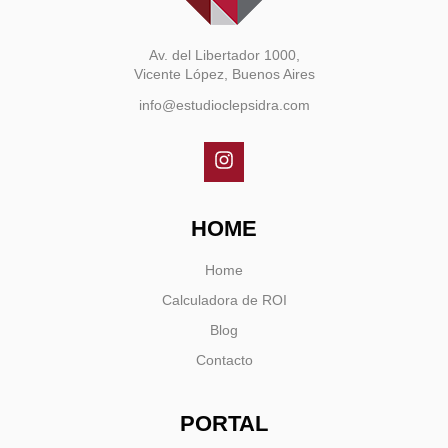
Av. del Libertador 1000,
Vicente López, Buenos Aires
info@estudioclepsidra.com
HOME
Home
Calculadora de ROI
Blog
Contacto
PORTAL