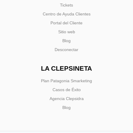
Tickets
Centro de Ayuda Clientes
Portal del Cliente
Sitio web
Blog
Desconectar
LA CLEPSINETA
Plan Patagonia Smarketing
Casos de Éxito
Agencia Clepsidra
Blog