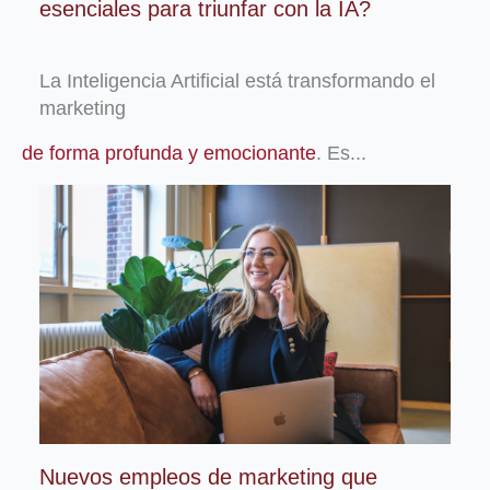
esenciales para triunfar con la IA?
La Inteligencia Artificial está transformando el
marketing
de forma profunda y emocionante
. Es...
Nuevos empleos de marketing que