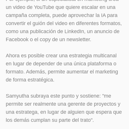
un video de YouTube que quiere escalar en una
campaña completa, puede aprovechar la IA para
convertir el guión del video en diferentes formatos,
como una publicación de LinkedIn, un anuncio de
Facebook o el copy de un newsletter.
Ahora es posible crear una estrategia multicanal
en lugar de depender de una única plataforma o
formato. Además, permite aumentar el marketing
de forma estratégica.
Samyutha subraya este punto y sostiene: "me
permite ser realmente una gerente de proyectos y
una estratega, en lugar de alguien que espera que
los demás cumplan su parte del trato".