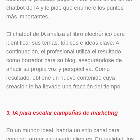
chatbot de IA y le pide que enumere los puntos
más importantes.
El chatbot de IA analiza el libro electrónico para
identificar sus temas, tópicos e ideas clave. A
continuación, el profesional utiliza el resultado
como borrador para su blog, asegurándose de
añadir su propia voz y perspectiva. Como
resultado, obtiene un nuevo contenido cuya
creación le ha llevado una fracción del tiempo.
3. IA para escalar campañas de marketing
En un mundo ideal, habría un solo canal para
conocer, atraer y convertir clientes. En realidad, los