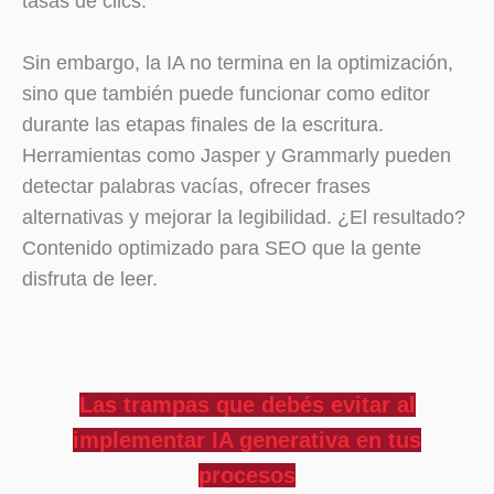
tasas de clics.
Sin embargo, la IA no termina en la optimización,
sino que también puede funcionar como editor
durante las etapas finales de la escritura.
Herramientas como Jasper y Grammarly pueden
detectar palabras vacías, ofrecer frases
alternativas y mejorar la legibilidad. ¿El resultado?
Contenido optimizado para SEO que la gente
disfruta de leer.
Las trampas que debés evitar al
implementar IA generativa en tus
procesos