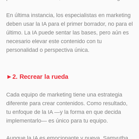
En última instancia, los especialistas en marketing
deben usar la IA para el primer borrador, no para el
último. La IA puede sentar las bases, pero aún es
necesario elevar este contenido con tu
personalidad o perspectiva única.
►2. Recrear la rueda
Cada equipo de marketing tiene una estrategia
diferente para crear contenidos. Como resultado,
tu enfoque de la IA
—
y la forma en que decida
implementarlo
—
es único para tu equipo.
Aunque la IA es emocionante y nueva, Samyutha