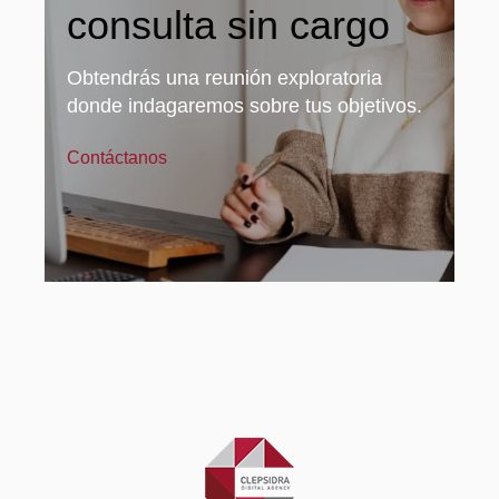
consulta sin cargo
Obtendrás una reunión exploratoria
donde indagaremos sobre tus objetivos.
Contáctanos