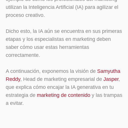
utilizan la Inteligencia Artificial (IA) para agilizar el
proceso creativo.
Dicho esto, la IA aún se encuentra en sus primeras
etapas y los especialistas en marketing deben
saber cómo usar estas herramientas
correctamente.
A continuación, exponemos la visión de
Samyutha
Reddy
, Head de marketing empresarial de
Jasper
,
que explica cómo encajar la IA generativa en tu
estrategia de
marketing de contenido
y las trampas
a evitar.