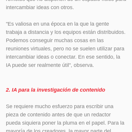
intercambiar ideas con otros.
"Es valiosa en una época en la que la gente
trabaja a distancia y los equipos están distribuidos.
Podemos conseguir muchas cosas en las
reuniones virtuales, pero no se suelen utilizar para
intercambiar ideas o conectar. En ese sentido, la
IA puede ser realmente útil", observa.
2. IA para la investigación de contenido
Se requiere mucho esfuerzo para escribir una
pieza de contenido antes de que un redactor
pueda siquiera poner la pluma en el papel. Para la
mayoría de los creadores, la mayor parte del