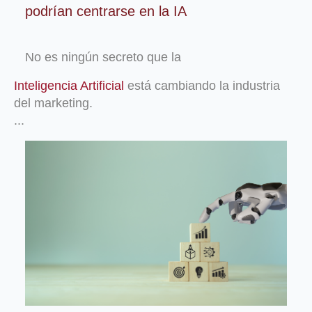
podrían centrarse en la IA
No es ningún secreto que la
Inteligencia Artificial
está cambiando la industria
del marketing.
...