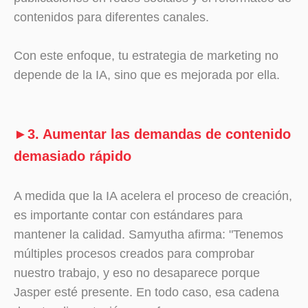
contenidos para diferentes canales.
Con este enfoque, tu estrategia de marketing no
depende de la IA, sino que es mejorada por ella.
►3. Aumentar las demandas de contenido
demasiado rápido
A medida que la IA acelera el proceso de creación,
es importante contar con estándares para
mantener la calidad. Samyutha afirma: "Tenemos
múltiples procesos creados para comprobar
nuestro trabajo, y eso no desaparece porque
Jasper esté presente. En todo caso, esa cadena