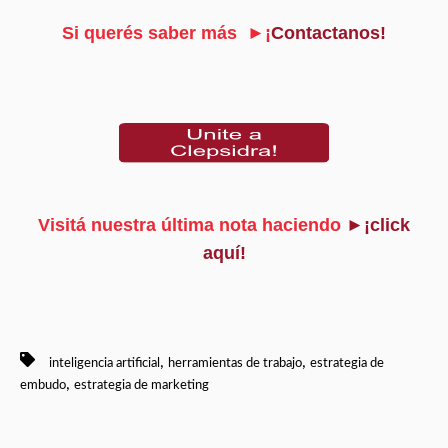
Si querés saber más ►¡
Contactanos!
Visitá nuestra última nota haciendo
►¡click
aquí!
,
,
inteligencia artificial
herramientas de trabajo
estrategia de
,
embudo
estrategia de marketing