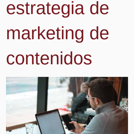
estrategia de
marketing de
contenidos