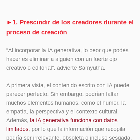
►1. Prescindir de los creadores durante el
proceso de creación
"Al incorporar la IA generativa, lo peor que podés
hacer es eliminar a alguien con un fuerte ojo
creativo o editorial", advierte Samyutha.
A primera vista, el contenido escrito con IA puede
parecer perfecto. Sin embargo, podrían faltar
muchos elementos humanos, como el humor, la
empatía, la perspectiva y el contexto cultural.
Además,
la IA generativa funciona con datos
limitados
, por lo que la información que recopila
podría ser irrelevante, obsoleta o incluso sesgada.