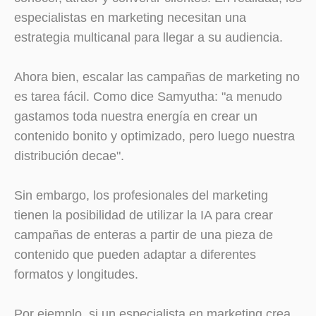
especialistas en marketing necesitan una
estrategia multicanal para llegar a su audiencia.
Ahora bien, escalar las campañas de marketing no
es tarea fácil. Como dice Samyutha: "a menudo
gastamos toda nuestra energía en crear un
contenido bonito y optimizado, pero luego nuestra
distribución decae".
Sin embargo, los profesionales del marketing
tienen la posibilidad de utilizar la IA para crear
campañas de enteras a partir de una pieza de
contenido que pueden adaptar a diferentes
formatos y longitudes.
Por ejemplo, si un especialista en marketing crea