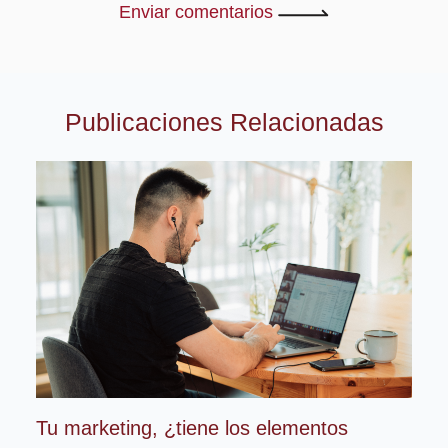
Enviar comentarios
Publicaciones Relacionadas
Tu marketing, ¿tiene los elementos