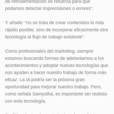
de retroalimentación se refuerza para que
podamos detectar imprecisiones o errores".
Y añade: "no se trata de crear contenidos lo más
rápido posible, sino de incorporar eficazmente otra
tecnología al flujo de trabajo existente".
Como profesionales del marketing, siempre
estamos buscando formas de adelantarnos a los
acontecimientos y adoptar nuevas tecnologías que
nos ayuden a hacer nuestro trabajo de forma más
eficaz. La IA podría ser la próxima gran
oportunidad para mejorar nuestro trabajo. Pero,
como señala Samyutha, es importante ser realista
con esta tecnología.