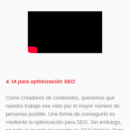
4. IA para optimización SEO
Como creadores de contenidos, queremos que
nuestro trabajo sea visto por el mayor número de
personas posible. Una forma de conseguirlo es
mediante la optimización para SEO. Sin embargo,