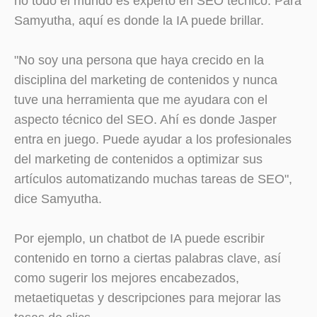
no todo el mundo es experto en SEO técnico. Para
Samyutha, aquí es donde la IA puede brillar.
"No soy una persona que haya crecido en la
disciplina del marketing de contenidos y nunca
tuve una herramienta que me ayudara con el
aspecto técnico del SEO. Ahí es donde Jasper
entra en juego. Puede ayudar a los profesionales
del marketing de contenidos a optimizar sus
artículos automatizando muchas tareas de SEO",
dice Samyutha.
Por ejemplo, un chatbot de IA puede escribir
contenido en torno a ciertas palabras clave, así
como sugerir los mejores encabezados,
metaetiquetas y descripciones para mejorar las