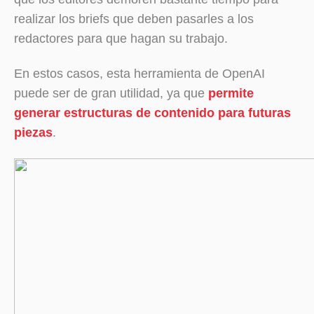
realizar los briefs que deben pasarles a los
redactores para que hagan su trabajo.
En estos casos, esta herramienta de OpenAI
puede ser de gran utilidad, ya que
permite
generar estructuras de contenido para futuras
piezas
.