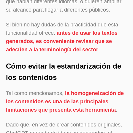
que hablan diferentes idiomas, o quieren ampliar
su alcance para llegar a diferentes públicos.
Si bien no hay dudas de la practicidad que esta
funcionalidad ofrece,
antes de usar los textos
generados, es conveniente revisar que se
adecúen a la terminología del sector
.
Cómo evitar la estandarización de
los contenidos
Tal como mencionamos,
la homogeneización de
los contenidos es una de las principales
limitaciones que presenta esta herramienta
.
Dado que, en vez de crear contenidos originales,