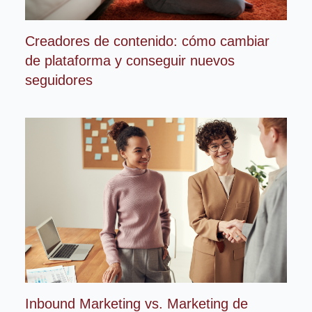
Creadores de contenido: cómo cambiar
de plataforma y conseguir nuevos
seguidores
Inbound Marketing vs. Marketing de