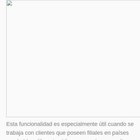
Esta funcionalidad es especialmente útil cuando se
trabaja con clientes que poseen filiales en países