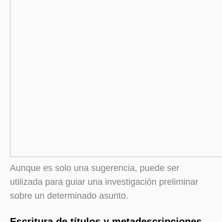
Aunque es solo una sugerencia, puede ser
utilizada para guiar una investigación preliminar
sobre un determinado asunto.
Escritura de títulos y metadescripciones