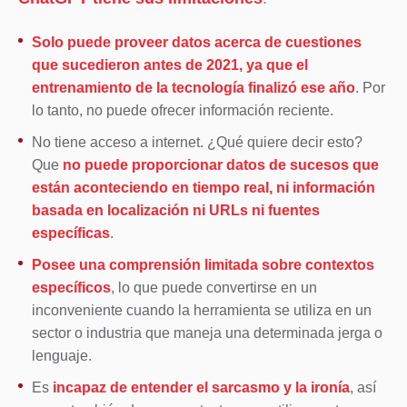
Solo puede proveer datos acerca de cuestiones
que sucedieron antes de 2021, ya que el
entrenamiento de la tecnología finalizó ese año
. Por
lo tanto, no puede ofrecer información reciente.
No tiene acceso a internet. ¿Qué quiere decir esto?
Que
no puede proporcionar datos de sucesos que
están aconteciendo en tiempo real, ni información
basada en localización ni URLs ni fuentes
específicas
.
Posee una comprensión limitada sobre contextos
específicos
, lo que puede convertirse en un
inconveniente cuando la herramienta se utiliza en un
sector o industria que maneja una determinada jerga o
lenguaje.
Es
incapaz de entender el sarcasmo y la ironía
, así