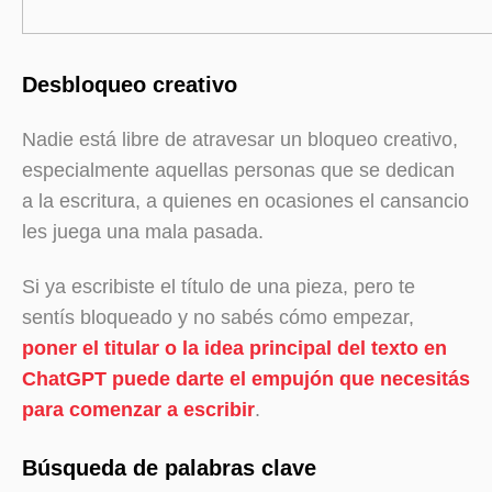
Desbloqueo creativo
Nadie está libre de atravesar un bloqueo creativo,
especialmente aquellas personas que se dedican
a la escritura, a quienes en ocasiones el cansancio
les juega una mala pasada.
Si ya escribiste el título de una pieza, pero te
sentís bloqueado y no sabés cómo empezar,
poner el titular o la idea principal del texto en
ChatGPT puede darte el empujón que necesitás
para comenzar a escribir
.
Búsqueda de palabras clave