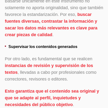
Basarse únicamente en este instrumento no
solamente no aporta originalidad, sino que también
favorece la estandarización. Por eso,
buscar
fuentes diversas, contrastar la información y
sacar los datos más relevantes es clave para
crear piezas de calidad
.
Supervisar los contenidos generados
Por otro lado, es fundamental que se realicen
instancias de revisión y supervisión de los
textos
, llevadas a cabo por profesionales como
correctores, revisores o editores.
Esto garantiza que el contenido sea original y
que se adapte al perfil, inquietudes y
necesidades del público objetivo
.