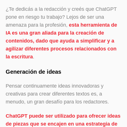
¿Te dedicás a la redacción y creés que ChatGPT
pone en riesgo tu trabajo? Lejos de ser una
amenaza para la profesión,
esta herramienta de
IA es una gran aliada para la creación de
contenidos, dado que ayuda a simplificar y a
agilizar diferentes procesos relacionados con
la escritura
.
Generación de ideas
Pensar continuamente ideas innovadoras y
creativas para crear diferentes textos es, a
menudo, un gran desafío para los redactores.
ChatGPT puede ser utilizado para ofrecer ideas
de piezas que se encajen en una estrategia de