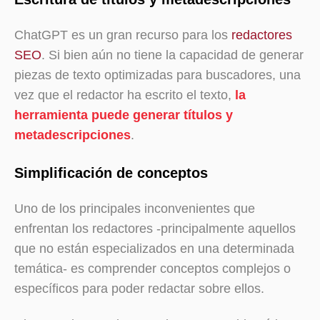
ChatGPT es un gran recurso para los
redactores
SEO
. Si bien aún no tiene la capacidad de generar
piezas de texto optimizadas para buscadores, una
vez que el redactor ha escrito el texto,
la
herramienta puede generar títulos y
metadescripciones
.
Simplificación de conceptos
Uno de los principales inconvenientes que
enfrentan los redactores -principalmente aquellos
que no están especializados en una determinada
temática- es comprender conceptos complejos o
específicos para poder redactar sobre ellos.