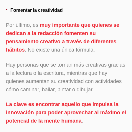
Fomentar la creatividad
Por último, es
muy importante que quienes se
dedican a la redacción fomenten su
pensamiento creativo a través de diferentes
hábitos
. No existe una única fórmula.
Hay personas que se tornan más creativas gracias
a la lectura o la escritura, mientras que hay
quienes aumentan su creatividad con actividades
cómo caminar, bailar, pintar o dibujar.
La clave es encontrar aquello que impulsa la
innovación para poder aprovechar al máximo el
potencial de la mente humana
.