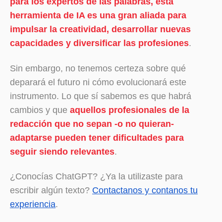
para los expertos de las palabras, esta
herramienta de IA es una gran aliada para
impulsar la creatividad, desarrollar nuevas
capacidades y diversificar las profesiones
.
Sin embargo, no tenemos certeza sobre qué
deparará el futuro ni cómo evolucionará este
instrumento. Lo que sí sabemos es que habrá
cambios y que
aquellos profesionales de la
redacción que no sepan -o no quieran-
adaptarse pueden tener dificultades para
seguir siendo relevantes
.
¿Conocías ChatGPT? ¿Ya la utilizaste para
escribir algún texto?
Contactanos y contanos tu
experiencia
.