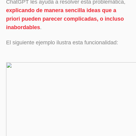
ChatGPT les ayuda a resolver esta problemática,
explicando de manera sencilla ideas que a
priori pueden parecer complicadas, o incluso
inabordables
.
El siguiente ejemplo ilustra esta funcionalidad: