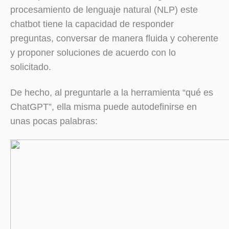
procesamiento de lenguaje natural (NLP) este
chatbot tiene la capacidad de responder
preguntas, conversar de manera fluida y coherente
y proponer soluciones de acuerdo con lo
solicitado.
De hecho, al preguntarle a la herramienta “qué es
ChatGPT”, ella misma puede autodefinirse en
unas pocas palabras: