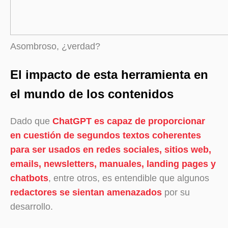
Asombroso, ¿verdad?
El impacto de esta herramienta en
el mundo de los contenidos
Dado que
ChatGPT es capaz de proporcionar
en cuestión de segundos textos coherentes
para ser usados en redes sociales, sitios web,
emails, newsletters, manuales, landing pages y
chatbots
, entre otros, es entendible que algunos
redactores se sientan amenazados
por su
desarrollo.