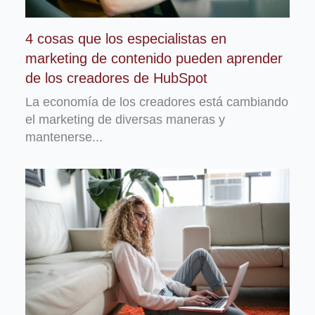
4 cosas que los especialistas en
marketing de contenido pueden aprender
de los creadores de HubSpot
La economía de los creadores está cambiando
el marketing de diversas maneras y
mantenerse...