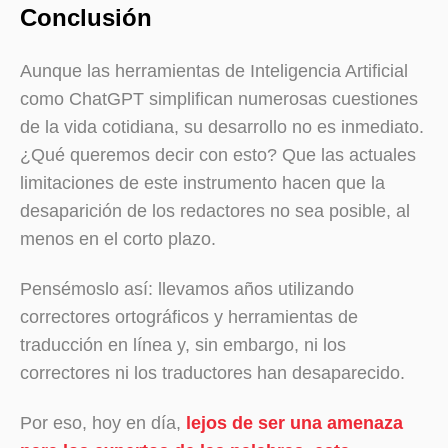
Conclusión
Aunque las herramientas de Inteligencia Artificial
como ChatGPT simplifican numerosas cuestiones
de la vida cotidiana, su desarrollo no es inmediato.
¿Qué queremos decir con esto? Que las actuales
limitaciones de este instrumento hacen que la
desaparición de los redactores no sea posible, al
menos en el corto plazo.
Pensémoslo así: llevamos años utilizando
correctores ortográficos y herramientas de
traducción en línea y, sin embargo, ni los
correctores ni los traductores han desaparecido.
Por eso, hoy en día,
lejos de ser una amenaza