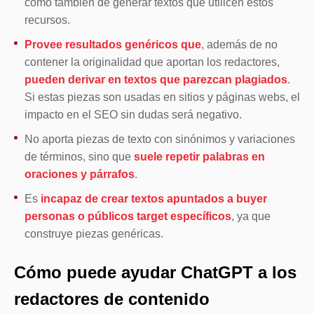
como también de generar textos que utilicen estos
recursos.
Provee resultados genéricos que
, además de no
contener la originalidad que aportan los redactores,
pueden derivar en textos que parezcan plagiados
.
Si estas piezas son usadas en sitios y páginas webs, el
impacto en el SEO sin dudas será negativo.
No aporta piezas de texto con sinónimos y variaciones
de términos, sino que
suele repetir palabras en
oraciones y párrafos
.
Es
incapaz de crear textos apuntados a buyer
personas o públicos target específicos
, ya que
construye piezas genéricas.
Cómo puede ayudar ChatGPT a los
redactores de contenido