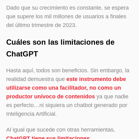
Dado que su crecimiento es constante, se espera
que supere los mil millones de usuarios a finales
del último trimestre de 2023.
Cuáles son las limitaciones de
ChatGPT
Hasta aquí, todos son beneficios. Sin embargo, la
realidad demuestra que
este instrumento debe
utilizarse como una facilitador, no como un
productor unívoco de contenidos
ya que nadie
es perfecto…ni siquiera un chatbot generado por
Inteligencia Artificial.
Al igual que sucede con otras herramientas,
ChatGPT tiene sus limitaciones
: