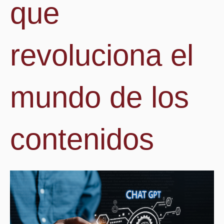
que
revoluciona el
mundo de los
contenidos