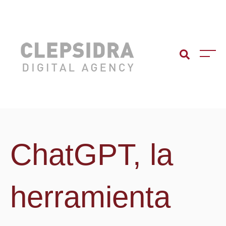
ChatGPT, la
herramienta