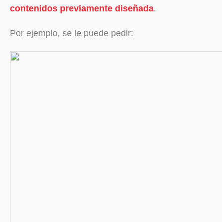
contenidos previamente diseñada
.
Por ejemplo, se le puede pedir: