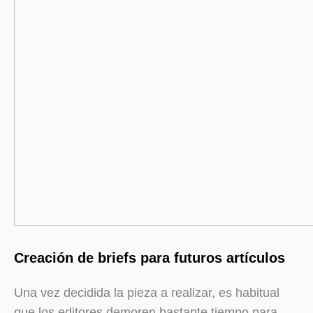
Creación de briefs para futuros artículos
Una vez decidida la pieza a realizar, es habitual
que los editores demoren bastante tiempo para