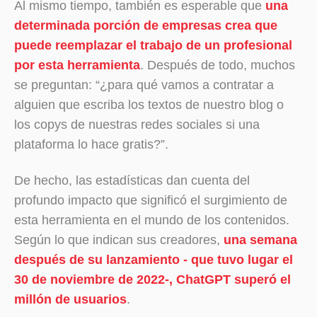
Al mismo tiempo, también es esperable que
una
determinada porción de empresas crea que
puede reemplazar el trabajo de un profesional
por esta herramienta
. Después de todo, muchos
se preguntan: “¿para qué vamos a contratar a
alguien que escriba los textos de nuestro blog o
los copys de nuestras redes sociales si una
plataforma lo hace gratis?”.
De hecho, las estadísticas dan cuenta del
profundo impacto que significó el surgimiento de
esta herramienta en el mundo de los contenidos.
Según lo que indican sus creadores,
una semana
después de su lanzamiento - que tuvo lugar el
30 de noviembre de 2022-, ChatGPT superó el
millón de usuarios
.