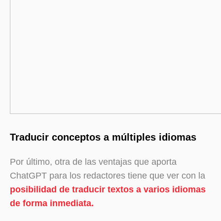
Traducir conceptos a múltiples idiomas
Por último, otra de las ventajas que aporta
ChatGPT para los redactores tiene que ver con la
posibilidad de traducir textos a varios idiomas
de forma inmediata.