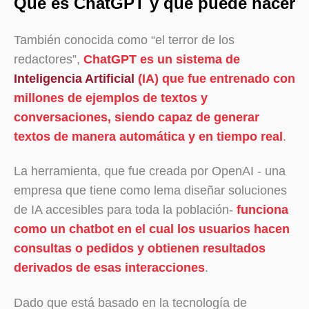
Qué es ChatGPT y qué puede hacer
También conocida como “el terror de los
redactores”,
ChatGPT es un sistema de
Inteligencia Artificial
(IA) que fue entrenado con
millones de ejemplos de textos y
conversaciones, siendo capaz de generar
textos de manera automática y en tiempo real
.
La herramienta, que fue creada por OpenAI - una
empresa que tiene como lema diseñar soluciones
de IA accesibles para toda la población-
funciona
como un chatbot en el cual los usuarios hacen
consultas o pedidos y obtienen resultados
derivados de esas interacciones
.
Dado que está basado en la tecnología de