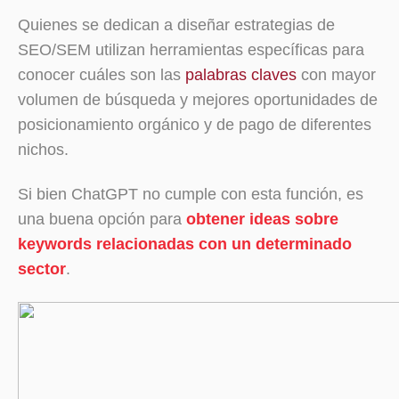
Quienes se dedican a diseñar estrategias de
SEO/SEM utilizan herramientas específicas para
conocer cuáles son las
palabras claves
con mayor
volumen de búsqueda y mejores oportunidades de
posicionamiento orgánico y de pago de diferentes
nichos.
Si bien ChatGPT no cumple con esta función, es
una buena opción para
obtener ideas sobre
keywords relacionadas con un determinado
sector
.