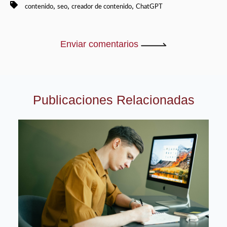
,
,
,
contenido
seo
creador de contenido
ChatGPT
Enviar comentarios
Publicaciones Relacionadas