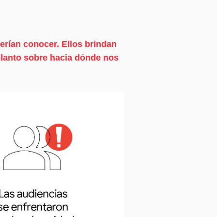
rían conocer. Ellos brindan
lanto sobre hacia dónde nos