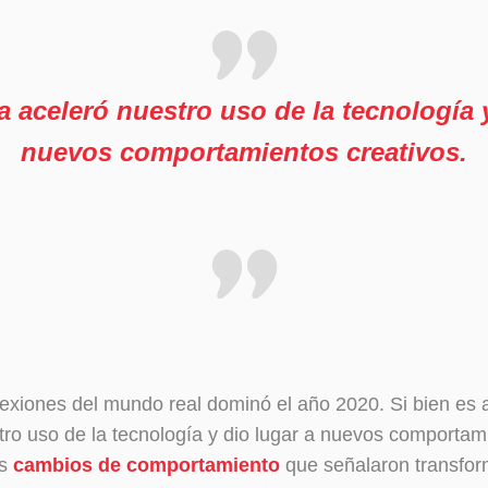
 aceleró nuestro uso de la tecnología y
nuevos comportamientos creativos.
onexiones del mundo real dominó el año 2020. Si bien es 
ro uso de la tecnología y dio lugar a nuevos comportam
s
cambios de comportamiento
que señalaron transfo