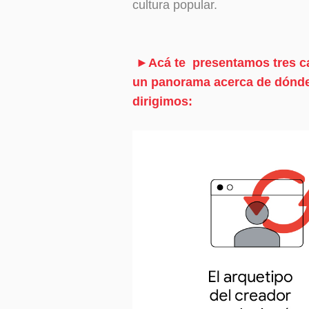
cultura popular.
►Acá te presentamos tres cam
un panorama acerca de dónde
dirigimos: