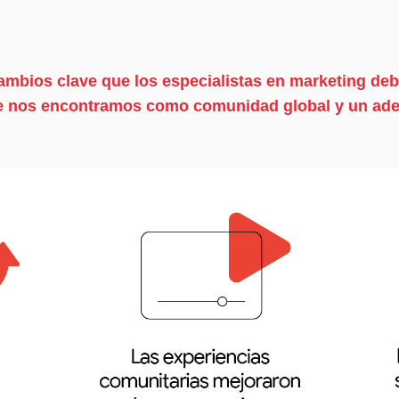
bios clave que los especialistas en marketing debe
 nos encontramos como comunidad global y un ade