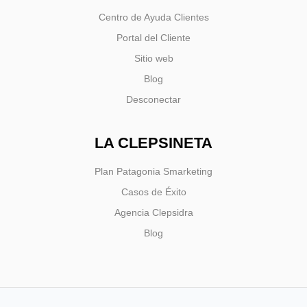
Centro de Ayuda Clientes
Portal del Cliente
Sitio web
Blog
Desconectar
LA CLEPSINETA
Plan Patagonia Smarketing
Casos de Éxito
Agencia Clepsidra
Blog