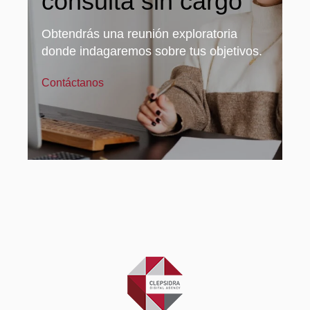
consulta sin cargo
Obtendrás una reunión exploratoria
donde indagaremos sobre tus objetivos.
Contáctanos