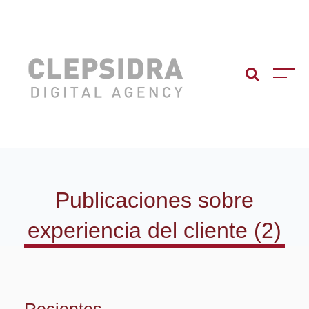
Publicaciones sobre
experiencia del cliente (2)
Recientes