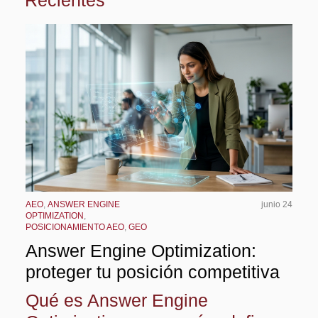
AEO
,
ANSWER ENGINE
junio 24
OPTIMIZATION
,
POSICIONAMIENTO AEO
,
GEO
Answer Engine Optimization:
proteger tu posición competitiva
Qué es Answer Engine