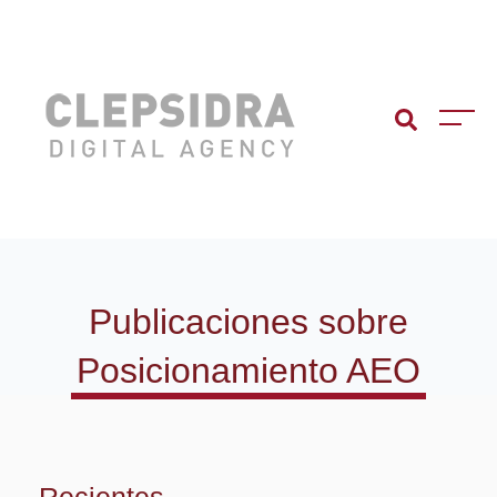
Publicaciones sobre
Posicionamiento AEO
Recientes