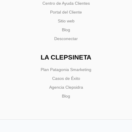
Centro de Ayuda Clientes
Portal del Cliente
Sitio web
Blog
Desconectar
LA CLEPSINETA
Plan Patagonia Smarketing
Casos de Éxito
Agencia Clepsidra
Blog