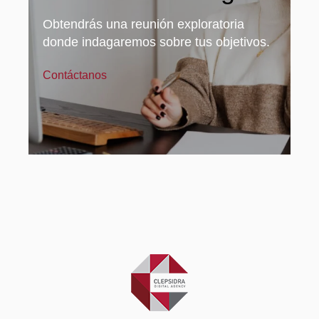
Obtendrás una reunión exploratoria
donde indagaremos sobre tus objetivos.
Contáctanos