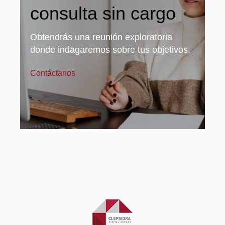
consulta sin cargo
Obtendrás una reunión exploratoria
donde indagaremos sobre tus objetivos.
Contáctanos