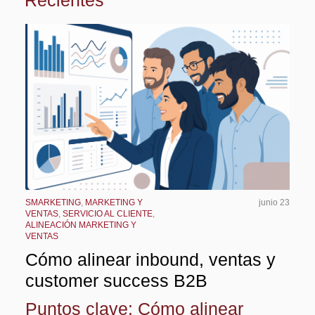
SMARKETING
,
MARKETING Y
junio 23
VENTAS
,
SERVICIO AL CLIENTE
,
ALINEACIÓN MARKETING Y
VENTAS
Cómo alinear inbound, ventas y
customer success B2B
Puntos clave: Cómo alinear