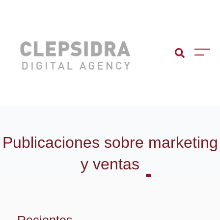
Publicaciones sobre
marketing
y ventas
Recientes