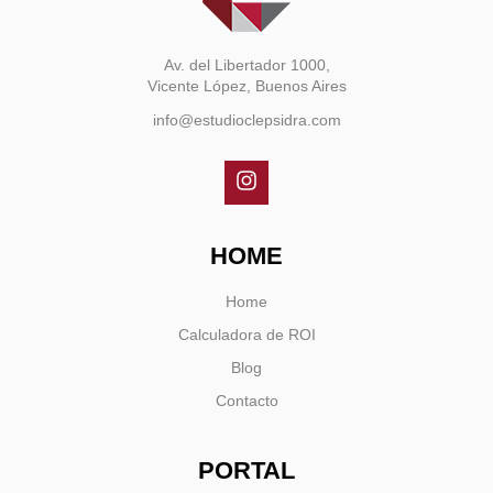
Av. del Libertador 1000,
Vicente López, Buenos Aires
info@estudioclepsidra.com
HOME
Home
Calculadora de ROI
Blog
Contacto
PORTAL