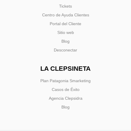
Tickets
Centro de Ayuda Clientes
Portal del Cliente
Sitio web
Blog
Desconectar
LA CLEPSINETA
Plan Patagonia Smarketing
Casos de Éxito
Agencia Clepsidra
Blog