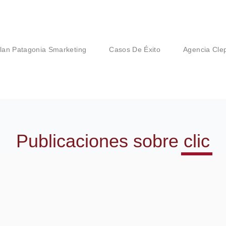
lan Patagonia Smarketing
Casos De Éxito
Agencia Cle
Publicaciones sobre
clic