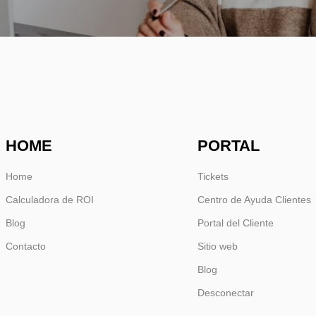
HOME
PORTAL
Home
Tickets
Calculadora de ROI
Centro de Ayuda Clientes
Blog
Portal del Cliente
Contacto
Sitio web
Blog
Desconectar