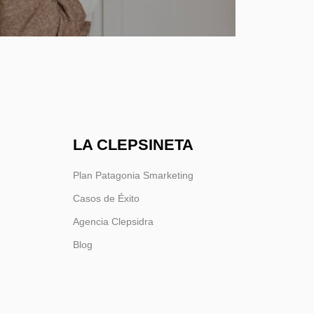
LA CLEPSINETA
Plan Patagonia Smarketing
Casos de Éxito
Agencia Clepsidra
Blog